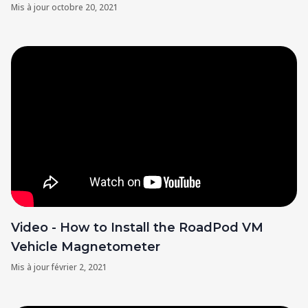
Mis à jour
octobre 20, 2021
Video - How to Install the RoadPod VM
Vehicle Magnetometer
Mis à jour
février 2, 2021