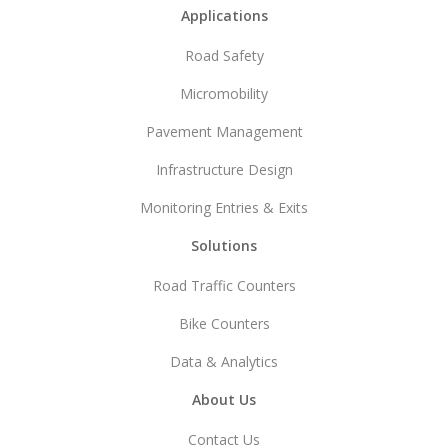
Footer
Applications
Road Safety
Micromobility
Pavement Management
Infrastructure Design
Monitoring Entries & Exits
Solutions
Road Traffic Counters
Bike Counters
Data & Analytics
About Us
Contact Us