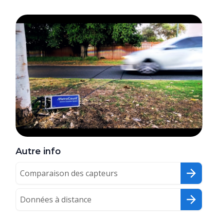
Autre info
Comparaison des capteurs
Données à distance