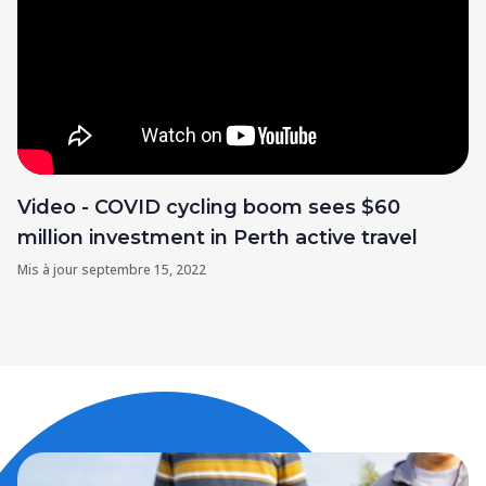
Video - COVID cycling boom sees $60
million investment in Perth active travel
Mis à jour
septembre 15, 2022