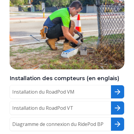
Installation des compteurs (en englais)
Installation du RoadPod VM
Installation du RoadPod VT
Diagramme de connexion du RidePod BP