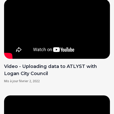
Video - Uploading data to ATLYST with
Logan City Council
Mis à jour
février 2, 2022