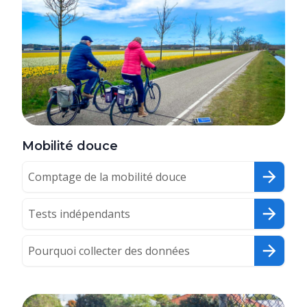
Mobilité douce
Comptage de la mobilité douce
Tests indépendants
Pourquoi collecter des données