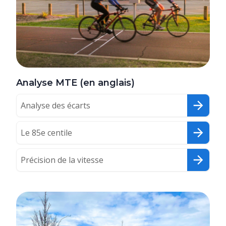
Analyse MTE (en anglais)
Analyse des écarts
Le 85e centile
Précision de la vitesse