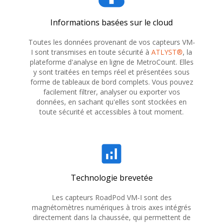
Informations basées sur le cloud
Toutes les données provenant de vos capteurs VM-
I sont transmises en toute sécurité à
ATLYST®
, la
plateforme d'analyse en ligne de MetroCount. Elles
y sont traitées en temps réel et présentées sous
forme de tableaux de bord complets. Vous pouvez
facilement filtrer, analyser ou exporter vos
données, en sachant qu'elles sont stockées en
toute sécurité et accessibles à tout moment.
analytics
Technologie brevetée
Les capteurs RoadPod VM-I sont des
magnétomètres numériques à trois axes intégrés
directement dans la chaussée, qui permettent de