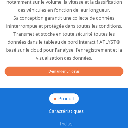
notamment sur le volume, la vitesse et la classification
des véhicules en fonction de leur longueur.
Sa conception garantit une collecte de données
ininterrompue et protégée dans toutes les conditions.
Transmet et stocke en toute sécurité toutes les
données dans le tableau de bord interactif ATLYST®
basé sur le cloud pour l'analyse, l'enregistrement et la
visualisation des données.
Demander un devis
Produit
Caractéristiques
Inclus