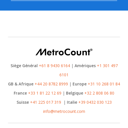
Siège Général
+61 8 9430 6164
|
Amériques
+1 301 497
6101
GB & Afrique
+44 20 8782 8999
|
Europe
+31 10 268 01 84
France
+33 1 81 22 12 69
|
Belgique
+32 2 808 06 80
Suisse
+41 225 017 319
|
Italie
+39 0432 030 123
info@metrocount.com