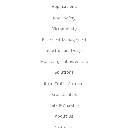
Footer
Applications
Road Safety
Micromobility
Pavement Management
Infrastructure Design
Monitoring Entries & Exits
Solutions
Road Traffic Counters
Bike Counters
Data & Analytics
About Us
Contact Us