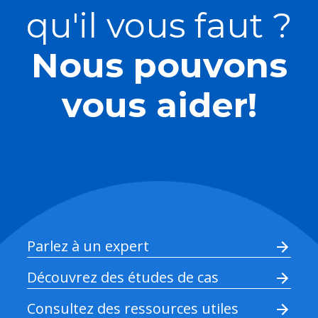
qu'il vous faut ?
Nous pouvons
vous aider!
Parlez à un expert
Découvrez des études de cas
Consultez des ressources utiles