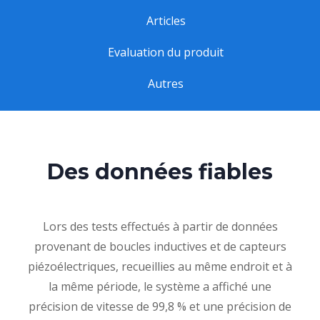
Articles
Evaluation du produit
Autres
Des données fiables
Lors des tests effectués à partir de données
provenant de boucles inductives et de capteurs
piézoélectriques, recueillies au même endroit et à
la même période, le système a affiché une
précision de vitesse de 99,8 % et une précision de