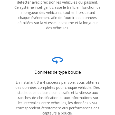
détecter avec précision les véhicules qui passent.
Ce système intelligent classe le trafic en fonction de
la longueur des véhicules, tout en horodatant
chaque événement afin de fournir des données
détaillées sur la vitesse, le volume et la longueur
des véhicules.
360
Données de type boucle
En installant 3 à 4 capteurs par voie, vous obtenez
des données complètes pour chaque véhicule. Des
statistiques de base sur le trafic et la vitesse aux
tranches de classification et aux informations sur
les intervalles entre véhicules, les données VM-I
correspondent étroitement aux performances des
capteurs à boucle.