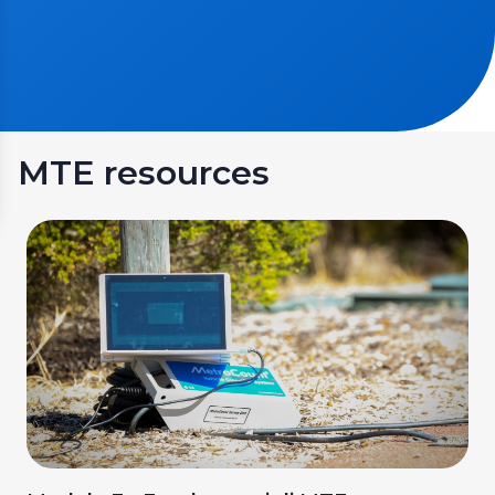
MTE resources