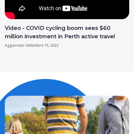
Video - COVID cycling boom sees $60
million investment in Perth active travel
Aggiornato
Settembre 15, 2022