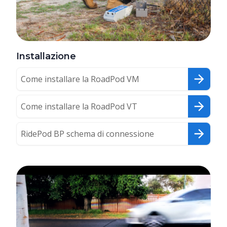
Installazione
Come installare la RoadPod VM
Come installare la RoadPod VT
RidePod BP schema di connessione