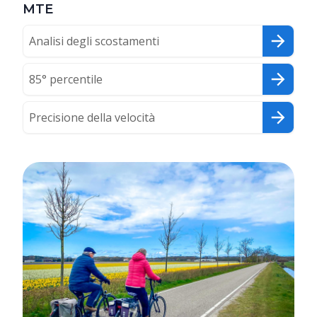
MTE
Analisi degli scostamenti
85° percentile
Precisione della velocità