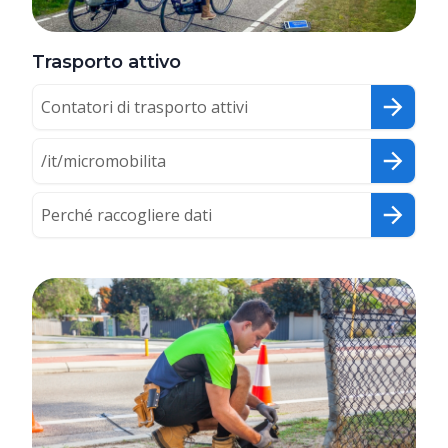
Trasporto attivo
Contatori di trasporto attivi
/it/micromobilita
Perché raccogliere dati