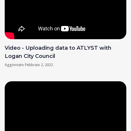
Video - Uploading data to ATLYST with
Logan City Council
Aggiornato
Febbraio 2, 2022