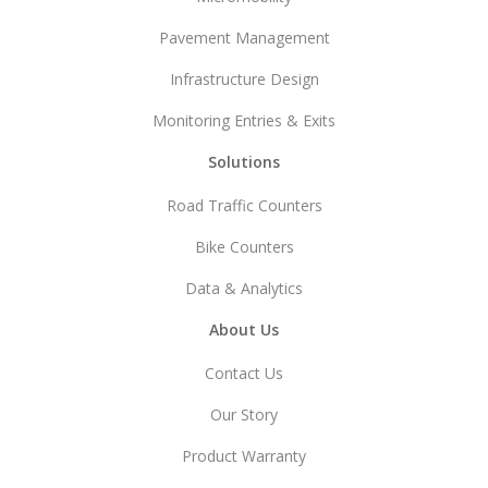
Pavement Management
Infrastructure Design
Monitoring Entries & Exits
Solutions
Road Traffic Counters
Bike Counters
Data & Analytics
About Us
Contact Us
Our Story
Product Warranty