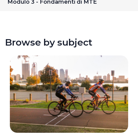
Modulo 3 - Fondamenti di MTE
Browse by subject