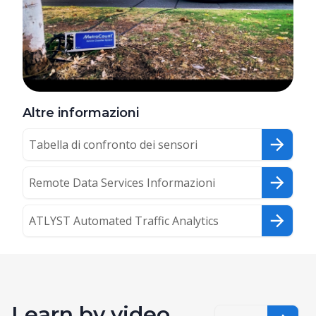
Altre informazioni
Tabella di confronto dei sensori
Remote Data Services Informazioni
ATLYST Automated Traffic Analytics
Learn by video