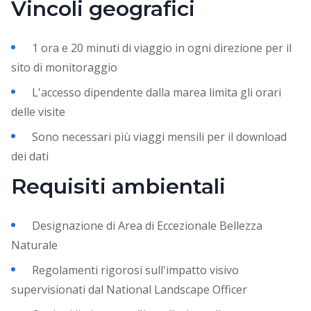
Vincoli geografici
1 ora e 20 minuti di viaggio in ogni direzione per il
sito di monitoraggio
L'accesso dipendente dalla marea limita gli orari
delle visite
Sono necessari più viaggi mensili per il download
dei dati
Requisiti ambientali
Designazione di Area di Eccezionale Bellezza
Naturale
Regolamenti rigorosi sull'impatto visivo
supervisionati dal National Landscape Officer