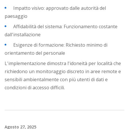
Impatto visivo: approvato dalle autorità del
paesaggio
Affidabilità del sistema: Funzionamento costante
dall'installazione
Esigenze di formazione: Richiesto minimo di
orientamento del personale
L'implementazione dimostra l'idoneità per località che
richiedono un monitoraggio discreto in aree remote e
sensibili ambientalmente con più utenti di dati e
condizioni di accesso difficili.
Agosto 27, 2025