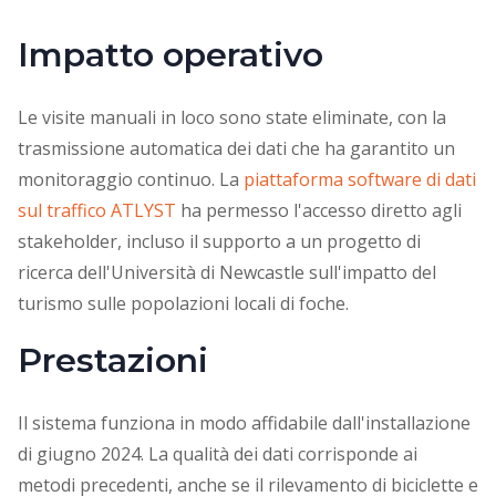
Impatto operativo
Le visite manuali in loco sono state eliminate, con la
trasmissione automatica dei dati che ha garantito un
monitoraggio continuo. La
piattaforma software di dati
sul traffico ATLYST
ha permesso l'accesso diretto agli
stakeholder, incluso il supporto a un progetto di
ricerca dell'Università di Newcastle sull'impatto del
turismo sulle popolazioni locali di foche.
Prestazioni
Il sistema funziona in modo affidabile dall'installazione
di giugno 2024. La qualità dei dati corrisponde ai
metodi precedenti, anche se il rilevamento di biciclette e