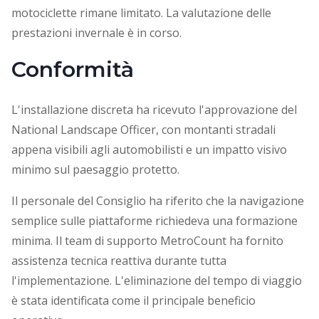
motociclette rimane limitato. La valutazione delle
prestazioni invernale è in corso.
Conformità
L'installazione discreta ha ricevuto l'approvazione del
National Landscape Officer, con montanti stradali
appena visibili agli automobilisti e un impatto visivo
minimo sul paesaggio protetto.
Il personale del Consiglio ha riferito che la navigazione
semplice sulle piattaforme richiedeva una formazione
minima. Il team di supporto MetroCount ha fornito
assistenza tecnica reattiva durante tutta
l'implementazione. L'eliminazione del tempo di viaggio
è stata identificata come il principale beneficio