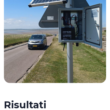
Risultati