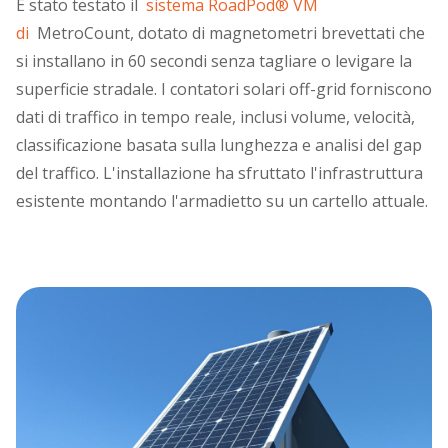
È stato testato il
sistema RoadPod® VM
di
MetroCount, dotato di magnetometri brevettati che
si installano in 60 secondi senza tagliare o levigare la
superficie stradale. I contatori solari off-grid forniscono
dati di traffico in tempo reale, inclusi volume, velocità,
classificazione basata sulla lunghezza e analisi del gap
del traffico. L'installazione ha sfruttato l'infrastruttura
esistente montando l'armadietto su un cartello attuale.