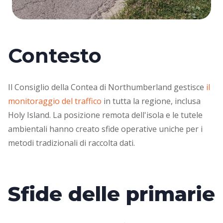
Contesto
Il Consiglio della Contea di Northumberland gestisce
il
monitoraggio del traffico
in tutta la regione, inclusa
Holy Island. La posizione remota dell'isola e le tutele
ambientali hanno creato sfide operative uniche per i
metodi tradizionali di raccolta dati.
Sfide delle primarie