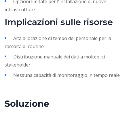
Opzioni limitate per l'installazione di nuove
infrastrutture
Implicazioni sulle risorse
Alta allocazione di tempo del personale per la
raccolta di routine
Distribuzione manuale dei dati a molteplici
stakeholder
Nessuna capacità di monitoraggio in tempo reale
Soluzione