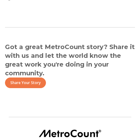
Got a great MetroCount story? Share it
with us and let the world know the
great work you're doing in your
community.
Share Your Story