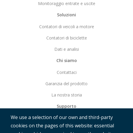
Monitoraggio entrate e uscite
Soluzioni
Contatori di veicoli a motore
Contatori di biciclette
Dati e analisi
Chi siamo
Contattaci
Garanzia del prodotto
La nostra storia
Supporto
We use a selection of our own and third-party
Iniziare
cookies on the pages of this website: essential
RAMM