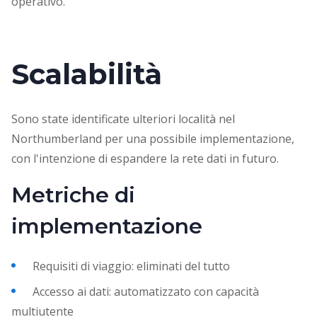
operativo.
Scalabilità
Sono state identificate ulteriori località nel
Northumberland per una possibile implementazione,
con l'intenzione di espandere la rete dati in futuro.
Metriche di
implementazione
Requisiti di viaggio: eliminati del tutto
Accesso ai dati: automatizzato con capacità
multiutente