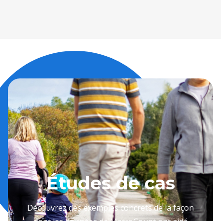
Études de cas
Découvrez des exemples concrets de la façon