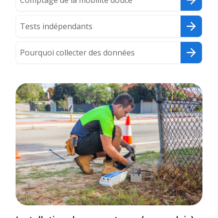
Comptage de la mobilité douce
Tests indépendants
Pourquoi collecter des données