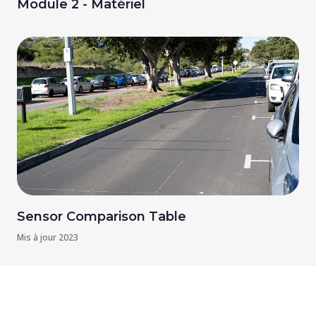
Module 2 - Matériel
Sensor Comparison Table
Mis à jour
2023