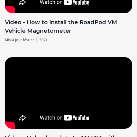
Video - How to Install the RoadPod VM
Vehicle Magnetometer
Mis à jour
février 2, 2021