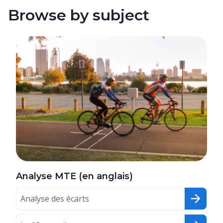
Browse by subject
Analyse MTE (en anglais)
Analyse des écarts