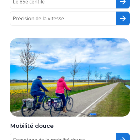
Le 85e centile
Précision de la vitesse
Mobilité douce