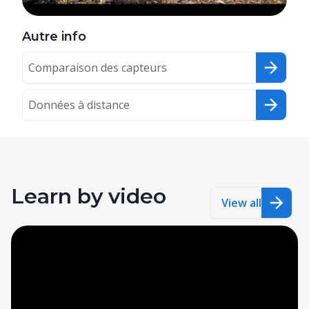
Autre info
Comparaison des capteurs
Données à distance
Learn by video
View all