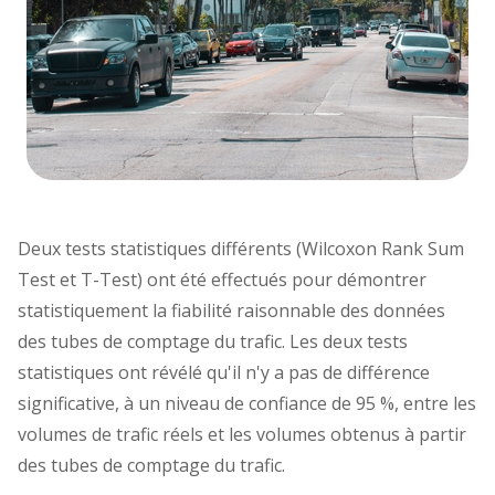
Deux tests statistiques différents (Wilcoxon Rank Sum
Test et T-Test) ont été effectués pour démontrer
statistiquement la fiabilité raisonnable des données
des tubes de comptage du trafic. Les deux tests
statistiques ont révélé qu'il n'y a pas de différence
significative, à un niveau de confiance de 95 %, entre les
volumes de trafic réels et les volumes obtenus à partir
des tubes de comptage du trafic.