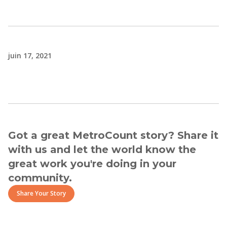
juin 17, 2021
Got a great MetroCount story? Share it
with us and let the world know the
great work you're doing in your
community.
Share Your Story