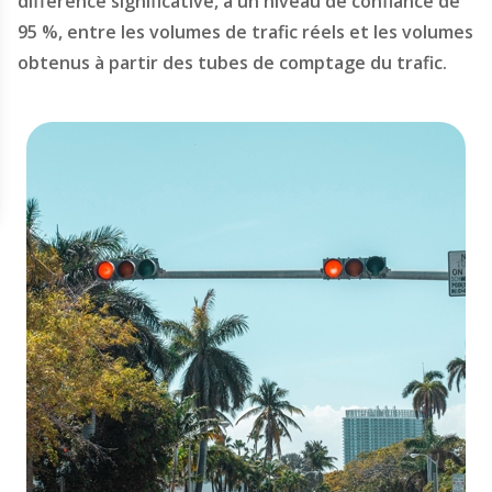
différence significative, à un niveau de confiance de
95 %, entre les volumes de trafic réels et les volumes
obtenus à partir des tubes de comptage du trafic.