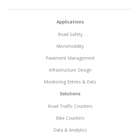
Footer
Applications
Road Safety
Micromobility
Pavement Management
Infrastructure Design
Monitoring Entries & Exits
Solutions
Road Traffic Counters
Bike Counters
Data & Analytics