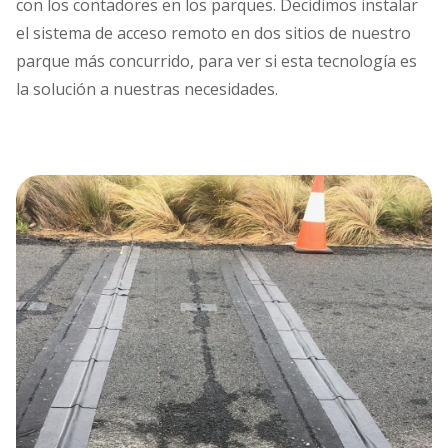
con los contadores en los parques. Decidimos instalar
el sistema de acceso remoto en dos sitios de nuestro
parque más concurrido, para ver si esta tecnología es
la solución a nuestras necesidades.