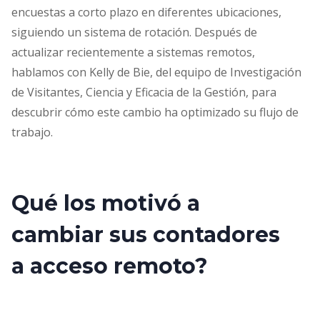
encuestas a corto plazo en diferentes ubicaciones,
siguiendo un sistema de rotación. Después de
actualizar recientemente a sistemas remotos,
hablamos con Kelly de Bie, del equipo de Investigación
de Visitantes, Ciencia y Eficacia de la Gestión, para
descubrir cómo este cambio ha optimizado su flujo de
trabajo.
Qué los motivó a
cambiar sus contadores
a acceso remoto?