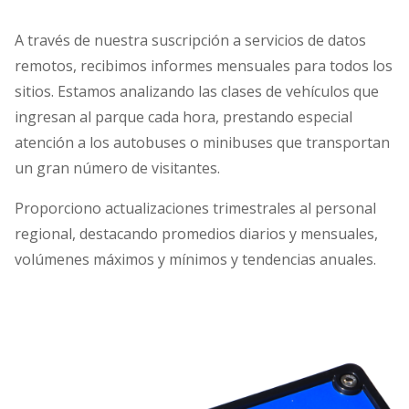
A través de nuestra suscripción a servicios de datos
remotos, recibimos informes mensuales para todos los
sitios. Estamos analizando las clases de vehículos que
ingresan al parque cada hora, prestando especial
atención a los autobuses o minibuses que transportan
un gran número de visitantes.
Proporciono actualizaciones trimestrales al personal
regional, destacando promedios diarios y mensuales,
volúmenes máximos y mínimos y tendencias anuales.