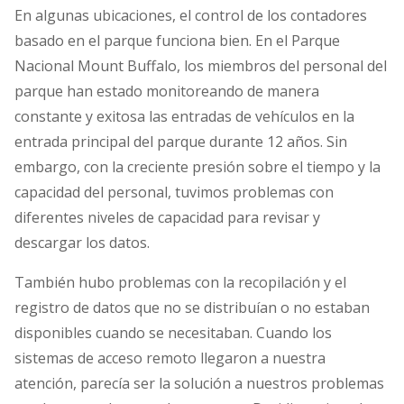
En algunas ubicaciones, el control de los contadores
basado en el parque funciona bien. En el Parque
Nacional Mount Buffalo, los miembros del personal del
parque han estado monitoreando de manera
constante y exitosa las entradas de vehículos en la
entrada principal del parque durante 12 años. Sin
embargo, con la creciente presión sobre el tiempo y la
capacidad del personal, tuvimos problemas con
diferentes niveles de capacidad para revisar y
descargar los datos.
También hubo problemas con la recopilación y el
registro de datos que no se distribuían o no estaban
disponibles cuando se necesitaban. Cuando los
sistemas de acceso remoto llegaron a nuestra
atención, parecía ser la solución a nuestros problemas