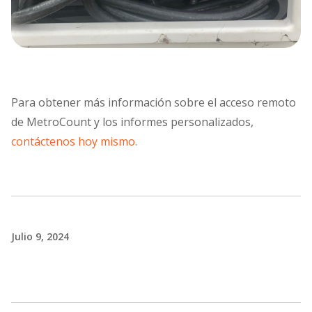
Para obtener más información sobre el acceso remoto
de MetroCount y los informes personalizados,
contáctenos hoy mismo.
Julio 9, 2024