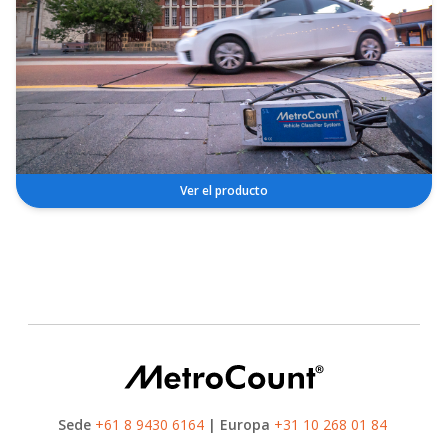
Ver el producto
Sede
+61 8 9430 6164
| Europa
+31 10 268 01 84