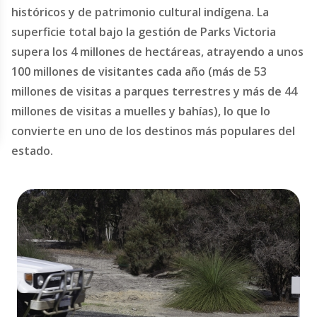
históricos y de patrimonio cultural indígena. La
superficie total bajo la gestión de Parks Victoria
supera los 4 millones de hectáreas, atrayendo a unos
100 millones de visitantes cada año (más de 53
millones de visitas a parques terrestres y más de 44
millones de visitas a muelles y bahías), lo que lo
convierte en uno de los destinos más populares del
estado.