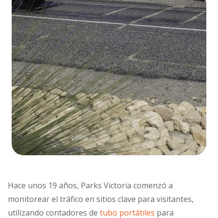
Hace unos 19 años, Parks Victoria comenzó a
monitorear el tráfico en sitios clave para visitantes,
utilizando contadores de
tubo portátiles
para