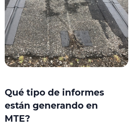
Qué tipo de informes
están generando en
MTE?