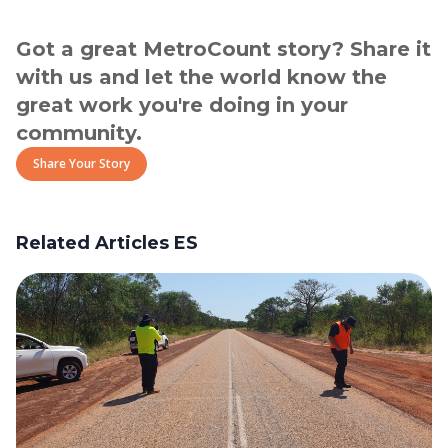
Got a great MetroCount story? Share it
with us and let the world know the
great work you're doing in your
community.
Share Your Story
Related Articles ES