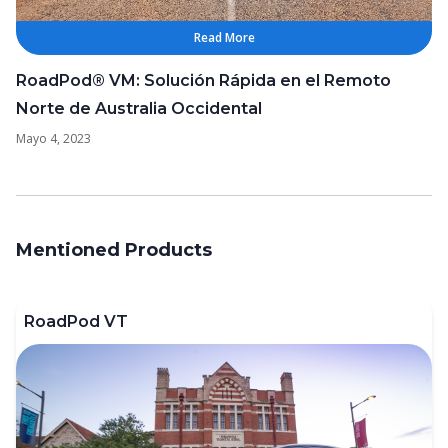
Read More
RoadPod® VM: Solución Rápida en el Remoto
Norte de Australia Occidental
Mayo 4, 2023
Mentioned Products
RoadPod VT