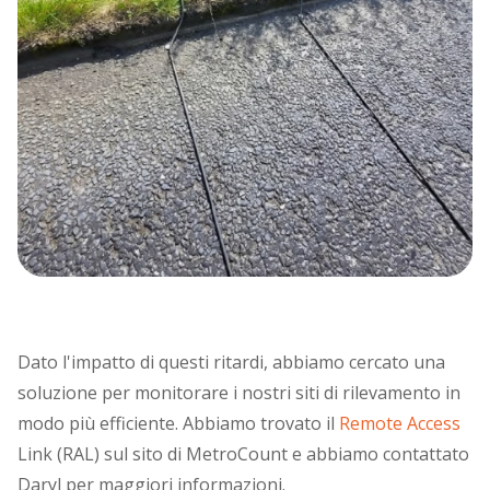
Dato l'impatto di questi ritardi, abbiamo cercato una
soluzione per monitorare i nostri siti di rilevamento in
modo più efficiente. Abbiamo trovato il
Remote Access
Link (RAL) sul sito di MetroCount e abbiamo contattato
Daryl per maggiori informazioni.