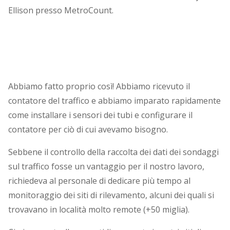
Ellison presso MetroCount.
Abbiamo fatto proprio così! Abbiamo ricevuto il
contatore del traffico e abbiamo imparato rapidamente
come installare i sensori dei tubi e configurare il
contatore per ciò di cui avevamo bisogno.
Sebbene il controllo della raccolta dei dati dei sondaggi
sul traffico fosse un vantaggio per il nostro lavoro,
richiedeva al personale di dedicare più tempo al
monitoraggio dei siti di rilevamento, alcuni dei quali si
trovavano in località molto remote (+50 miglia).