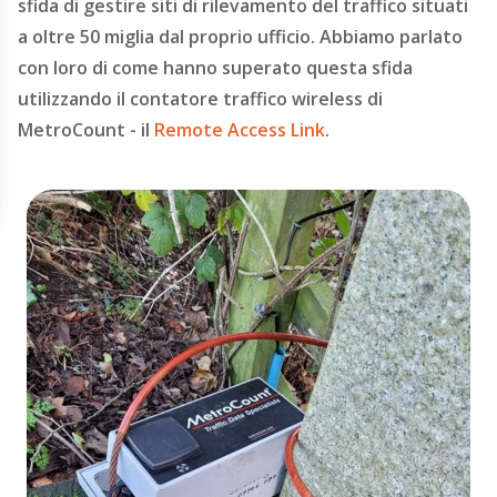
sfida di gestire siti di rilevamento del traffico situati
a oltre 50 miglia dal proprio ufficio. Abbiamo parlato
con loro di come hanno superato questa sfida
utilizzando il contatore traffico wireless di
MetroCount - il
Remote Access Link
.