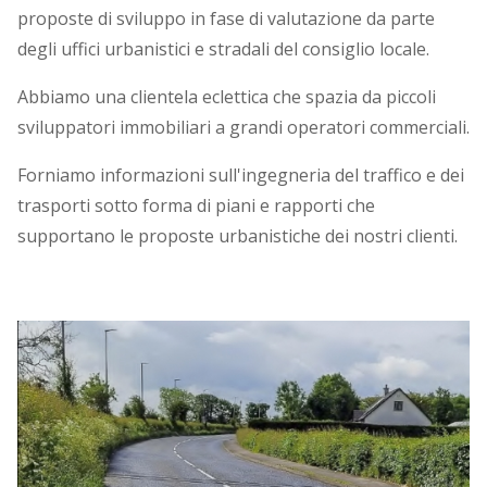
proposte di sviluppo in fase di valutazione da parte
degli uffici urbanistici e stradali del consiglio locale.
Abbiamo una clientela eclettica che spazia da piccoli
sviluppatori immobiliari a grandi operatori commerciali.
Forniamo informazioni sull'ingegneria del traffico e dei
trasporti sotto forma di piani e rapporti che
supportano le proposte urbanistiche dei nostri clienti.