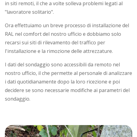
in siti remoti, il che a volte solleva problemi legati al
"lavoratore solitario".
Ora effettuiamo un breve processo di installazione del
RAL nel comfort del nostro ufficio e dobbiamo solo
recarsi sui siti di rilevamento del traffico per
l'installazione e la rimozione delle attrezzature.
I dati del sondaggio sono accessibili da remoto nel
nostro ufficio, il che permette al personale di analizzare
i dati quotidianamente dopo la loro ricezione e poi
decidere se sono necessarie modifiche ai parametri del
sondaggio.