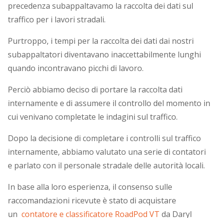
precedenza subappaltavamo la raccolta dei dati sul
traffico per i lavori stradali.
Purtroppo, i tempi per la raccolta dei dati dai nostri
subappaltatori diventavano inaccettabilmente lunghi
quando incontravano picchi di lavoro.
Perciò abbiamo deciso di portare la raccolta dati
internamente e di assumere il controllo del momento in
cui venivano completate le indagini sul traffico.
Dopo la decisione di completare i controlli sul traffico
internamente, abbiamo valutato una serie di contatori
e parlato con il personale stradale delle autorità locali.
In base alla loro esperienza, il consenso sulle
raccomandazioni ricevute è stato di acquistare
un
contatore e classificatore RoadPod VT
da Daryl