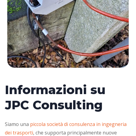
Informazioni su
JPC Consulting
Siamo una
piccola società di consulenza in ingegneria
dei trasporti
, che supporta principalmente nuove