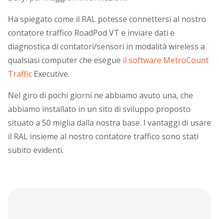
Ha spiegato come il RAL potesse connettersi al nostro
contatore traffico RoadPod VT e inviare dati e
diagnostica di contatori/sensori in modalità wireless a
qualsiasi computer che esegue
il software MetroCount
Traffic
Executive.
Nel giro di pochi giorni ne abbiamo avuto una, che
abbiamo installato in un sito di sviluppo proposto
situato a 50 miglia dalla nostra base. I vantaggi di usare
il RAL insieme al nostro contatore traffico sono stati
subito evidenti.