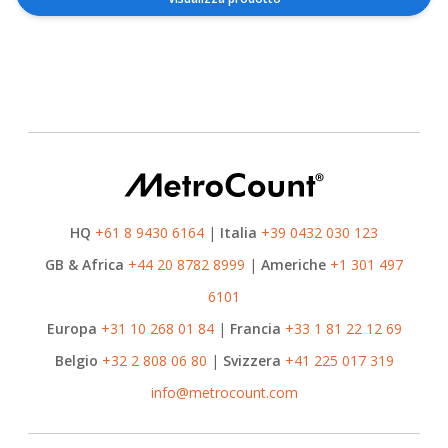
HQ
+61 8 9430 6164
|
Italia
+39 0432 030 123
GB & Africa
+44 20 8782 8999
|
Americhe
+1 301 497
6101
Europa
+31 10 268 01 84
|
Francia
+33 1 81 22 12 69
Belgio
+32 2 808 06 80
|
Svizzera
+41 225 017 319
info@metrocount.com