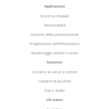
Footer
Applicazioni
Sicurezza stradale
Micromobilità
Gestione della pavimentazione
Progettazione dell'infrastruttura
Monitoraggio entrate e uscite
Soluzioni
Contatori di veicoli a motore
Contatori di biciclette
Dati e analisi
Chi siamo