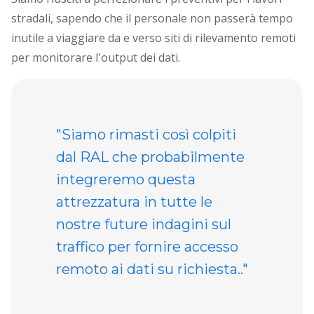
stradali, sapendo che il personale non passerà tempo
inutile a viaggiare da e verso siti di rilevamento remoti
per monitorare l'output dei dati.
"Siamo rimasti così colpiti
dal RAL che probabilmente
integreremo questa
attrezzatura in tutte le
nostre future indagini sul
traffico per fornire accesso
remoto ai dati su richiesta.."