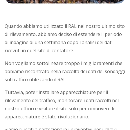
Quando abbiamo utilizzato il RAL nel nostro ultimo sito
di rilevamento, abbiamo deciso di estendere il periodo
di indagine di una settimana dopo l'analisi dei dati
ricevuti in quel sito di contatore.
Non vogliamo sottolineare troppo i miglioramenti che
abbiamo riscontrato nella raccolta dei dati dei sondaggi
sul traffico utilizzando il RAL.
Tuttavia, poter installare apparecchiature per il
rilevamento del traffico, monitorare i dati raccolti nel
nostro ufficio e visitare il sito solo per rimuovere le
apparecchiature è stato rivoluzionario.
Siamo riusciti a perfezionare i preventivi per i lavori