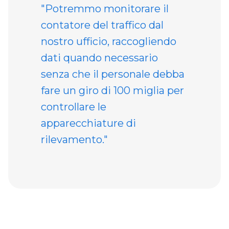
"Potremmo monitorare il
contatore del traffico dal
nostro ufficio, raccogliendo
dati quando necessario
senza che il personale debba
fare un giro di 100 miglia per
controllare le
apparecchiature di
rilevamento."