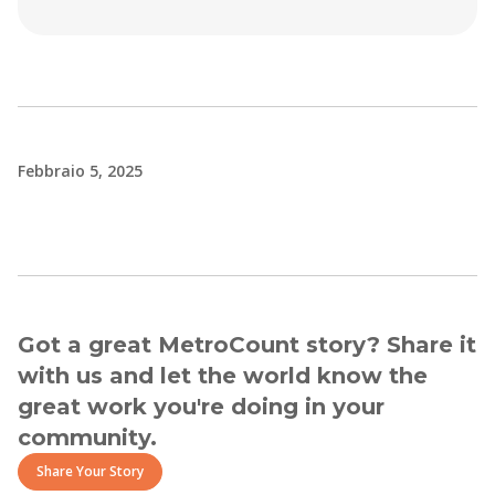
Febbraio 5, 2025
Got a great MetroCount story? Share it
with us and let the world know the
great work you're doing in your
community.
Share Your Story