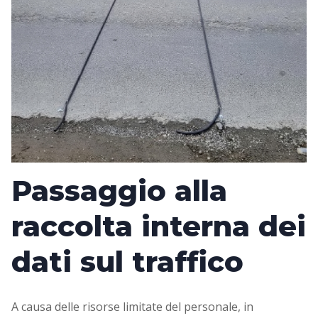
Passaggio alla
raccolta interna dei
dati sul traffico
A causa delle risorse limitate del personale, in