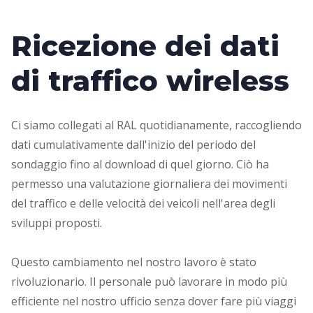
Ricezione dei dati
di traffico wireless
Ci siamo collegati al RAL quotidianamente, raccogliendo
dati cumulativamente dall'inizio del periodo del
sondaggio fino al download di quel giorno. Ciò ha
permesso una valutazione giornaliera dei movimenti
del traffico e delle velocità dei veicoli nell'area degli
sviluppi proposti.
Questo cambiamento nel nostro lavoro è stato
rivoluzionario. Il personale può lavorare in modo più
efficiente nel nostro ufficio senza dover fare più viaggi