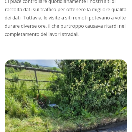
Ci piace controllare quotidianamente i nostri siti di
raccolta dati sul traffico per ottenere la migliore qualità
dei dati. Tuttavia, le visite a siti remoti potevano a volte
durare diverse ore, il che purtroppo causava ritardi nel
completamento dei lavori stradali.